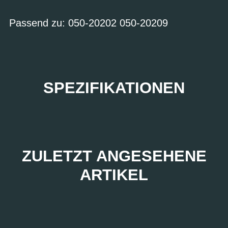
Passend zu: 050-20202 050-20209
SPEZIFIKATIONEN
ZULETZT ANGESEHENE
ARTIKEL