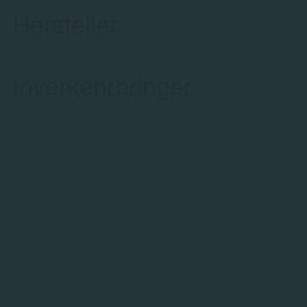
Hersteller
Inverkehrbringer