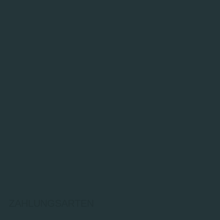
ZAHLUNGSARTEN