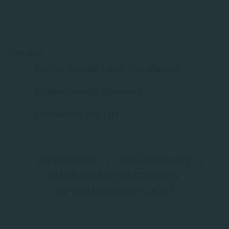
Service
Große Auswahl aus Top-Marken
Professionelle Beratung
Probefahrt vor Ort
IMPRESSUM
|
DATENSCHUTZ
|
NUTZUNGSBEDINGUNGEN
|
INFORMATIONSPFLICHT