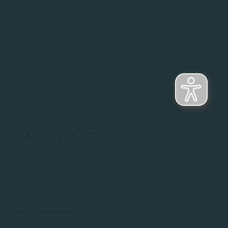
NFORMATIONSPFLICHT
ch. Stand: Dezember 2024