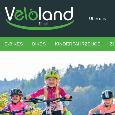
Über uns
E-BIKES
BIKES
KINDERFAHRZEUGE
Z