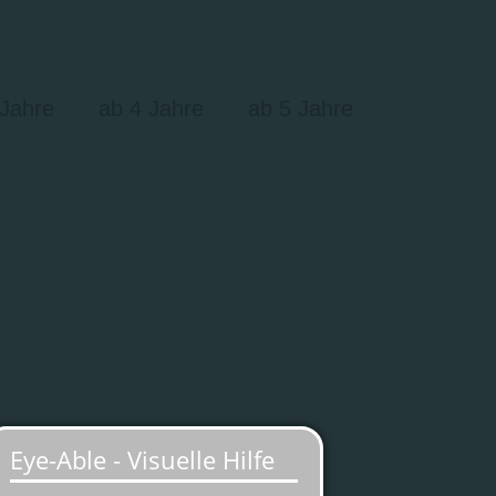
 Jahre
ab 4 Jahre
ab 5 Jahre