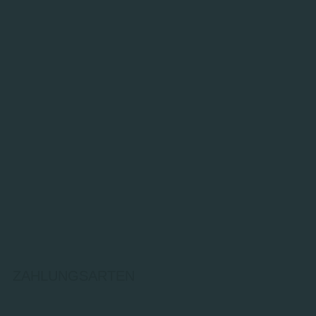
ZAHLUNGSARTEN