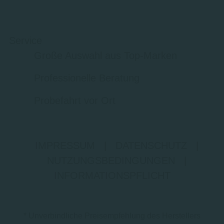
Service
Große Auswahl aus Top-Marken
Professionelle Beratung
Probefahrt vor Ort
IMPRESSUM
|
DATENSCHUTZ
|
NUTZUNGSBEDINGUNGEN
|
INFORMATIONSPFLICHT
* Unverbindliche Preisempfehlung des Herstellers