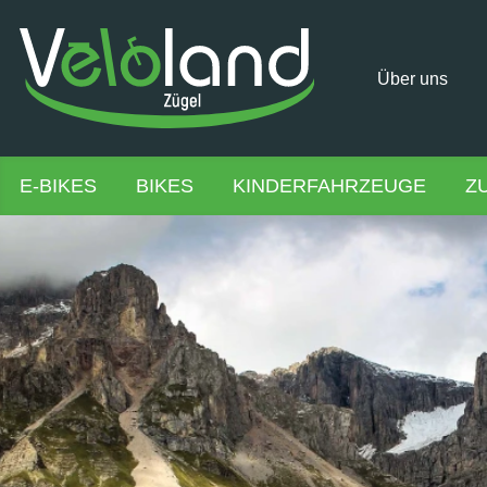
Über uns
E-BIKES
BIKES
KINDERFAHRZEUGE
Z