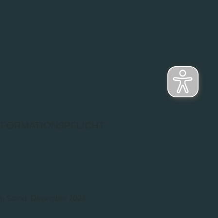
NFORMATIONSPFLICHT
ch. Stand: Dezember 2024