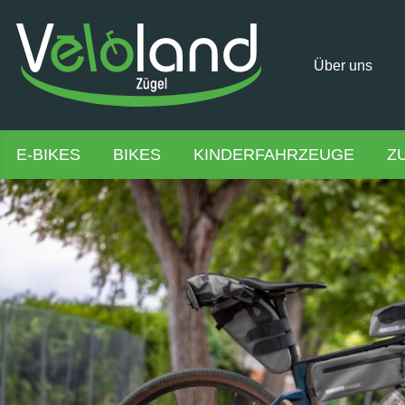
Über uns
E-BIKES
BIKES
KINDERFAHRZEUGE
Z