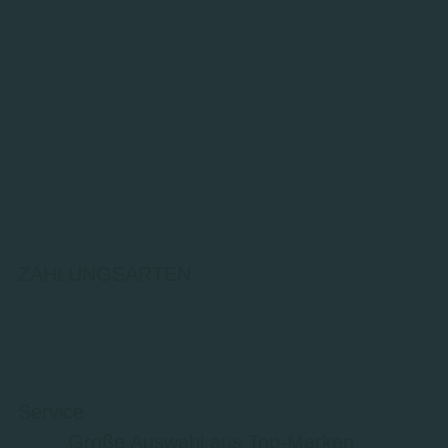
ZAHLUNGSARTEN
Service
Große Auswahl aus Top-Marken