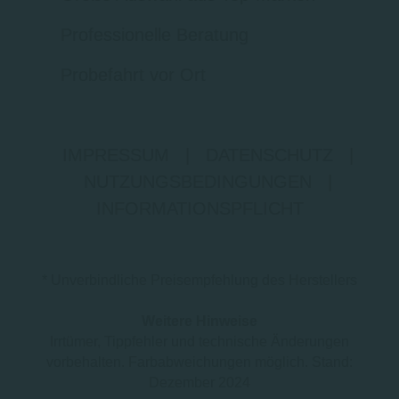
Professionelle Beratung
Probefahrt vor Ort
IMPRESSUM
|
DATENSCHUTZ
|
NUTZUNGSBEDINGUNGEN
|
INFORMATIONSPFLICHT
* Unverbindliche Preisempfehlung des Herstellers
Weitere Hinweise
Irrtümer, Tippfehler und technische Änderungen
vorbehalten. Farbabweichungen möglich. Stand:
Dezember 2024