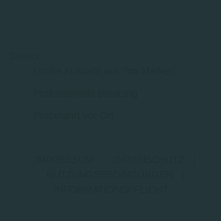
Service
Große Auswahl aus Top-Marken
Professionelle Beratung
Probefahrt vor Ort
IMPRESSUM
|
DATENSCHUTZ
|
NUTZUNGSBEDINGUNGEN
|
INFORMATIONSPFLICHT