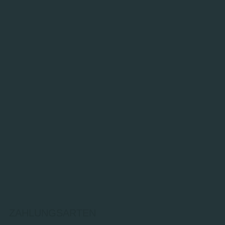
ZAHLUNGSARTEN