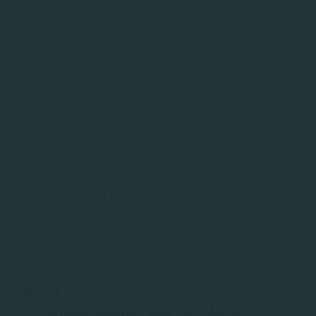
ZAHLUNGSARTEN
Service
Große Auswahl aus Top-Marken