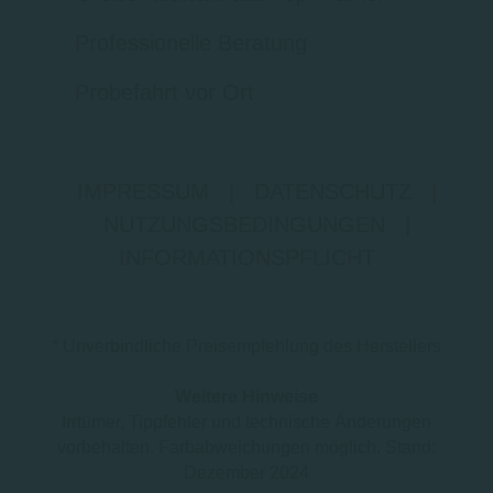
Professionelle Beratung
Probefahrt vor Ort
IMPRESSUM
|
DATENSCHUTZ
|
NUTZUNGSBEDINGUNGEN
|
INFORMATIONSPFLICHT
* Unverbindliche Preisempfehlung des Herstellers
Weitere Hinweise
Irrtümer, Tippfehler und technische Änderungen
vorbehalten. Farbabweichungen möglich. Stand:
Dezember 2024