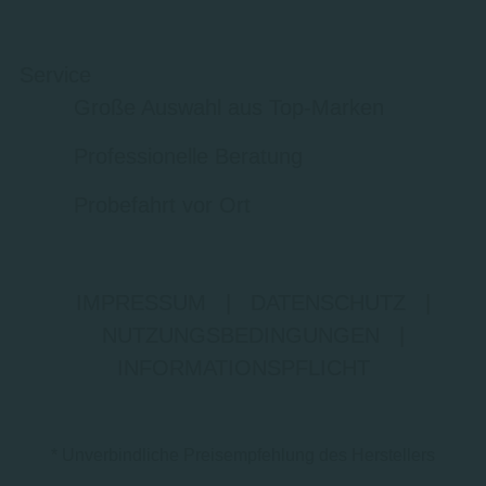
Service
Große Auswahl aus Top-Marken
Professionelle Beratung
Probefahrt vor Ort
IMPRESSUM
|
DATENSCHUTZ
|
NUTZUNGSBEDINGUNGEN
|
INFORMATIONSPFLICHT
* Unverbindliche Preisempfehlung des Herstellers