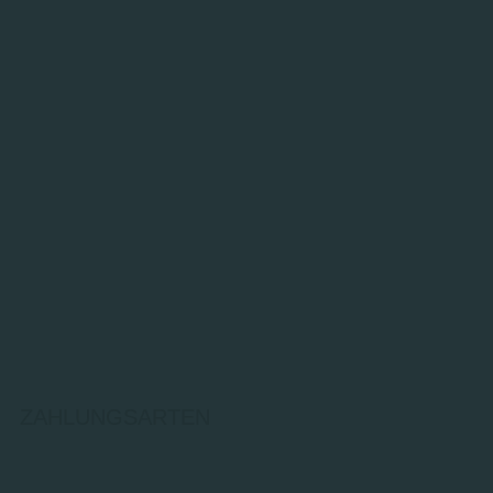
ZAHLUNGSARTEN