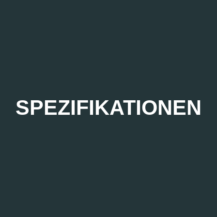
SPEZIFIKATIONEN