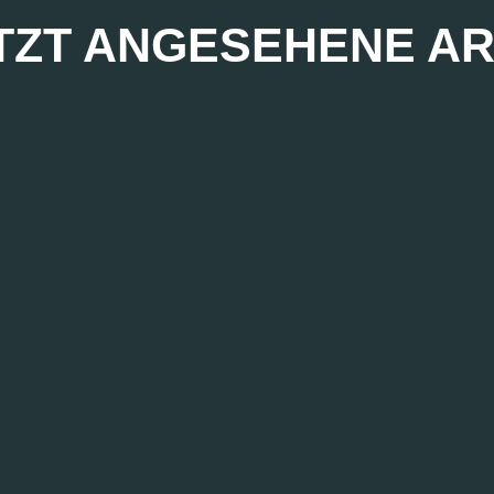
TZT ANGESEHENE AR