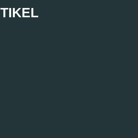
TIKEL