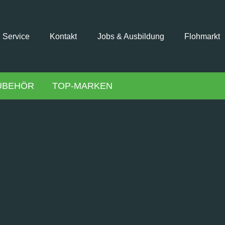
Service
Kontakt
Jobs & Ausbildung
Flohmarkt
UBEHÖR
TOP-MARKEN