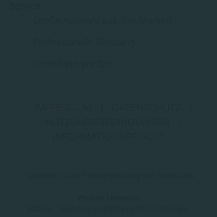
Service
Große Auswahl aus Top-Marken
Professionelle Beratung
Probefahrt vor Ort
IMPRESSUM
|
DATENSCHUTZ
|
NUTZUNGSBEDINGUNGEN
|
INFORMATIONSPFLICHT
* Unverbindliche Preisempfehlung des Herstellers
Weitere Hinweise
Irrtümer, Tippfehler und technische Änderungen