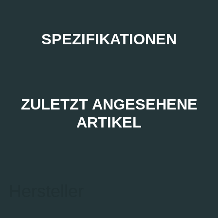
SPEZIFIKATIONEN
ZULETZT ANGESEHENE
ARTIKEL
Hersteller