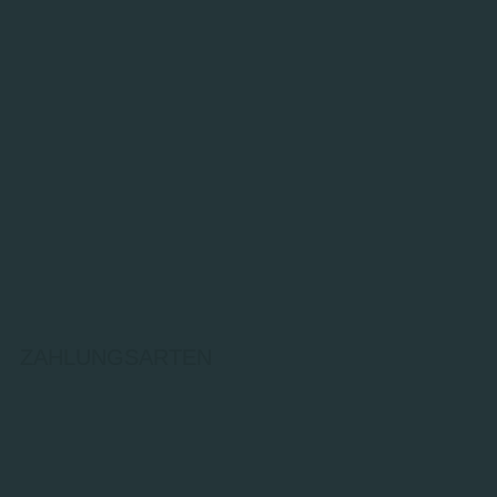
ZAHLUNGSARTEN