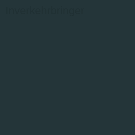
Inverkehrbringer