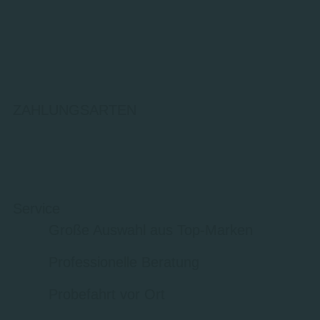
ZAHLUNGSARTEN
Service
Große Auswahl aus Top-Marken
Professionelle Beratung
Probefahrt vor Ort