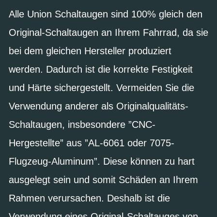
Alle Union Schaltaugen sind 100% gleich den
Original-Schaltaugen an Ihrem Fahrrad, da sie
bei dem gleichen Hersteller produziert
werden. Dadurch ist die korrekte Festigkeit
und Härte sichergestellt. Vermeiden Sie die
Verwendung anderer als Originalqualitäts-
Schaltaugen, insbesondere ”CNC-
Hergestellte” aus ”AL-6061 oder 7075-
Flugzeug-Aluminum”. Diese können zu hart
ausgelegt sein und somit Schäden an Ihrem
Rahmen verursachen. Deshalb ist die
Verwendung eines Original-Schaltauges von