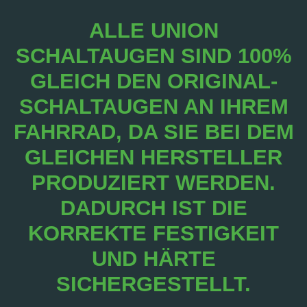
ALLE UNION
SCHALTAUGEN SIND 100%
GLEICH DEN ORIGINAL-
SCHALTAUGEN AN IHREM
FAHRRAD, DA SIE BEI DEM
GLEICHEN HERSTELLER
PRODUZIERT WERDEN.
DADURCH IST DIE
KORREKTE FESTIGKEIT
UND HÄRTE
SICHERGESTELLT.