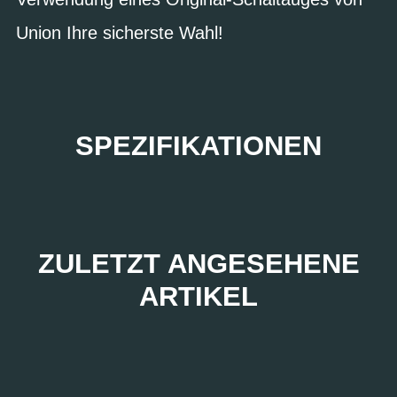
Union Ihre sicherste Wahl!
SPEZIFIKATIONEN
ZULETZT ANGESEHENE
ARTIKEL