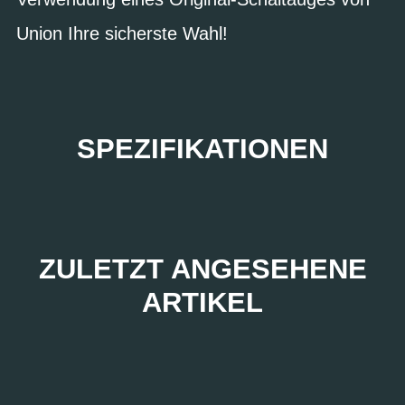
Union Ihre sicherste Wahl!
SPEZIFIKATIONEN
ZULETZT ANGESEHENE
ARTIKEL