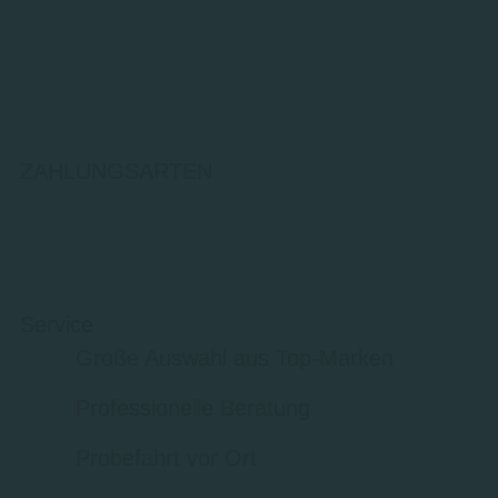
ZAHLUNGSARTEN
Service
Große Auswahl aus Top-Marken
Professionelle Beratung
Probefahrt vor Ort