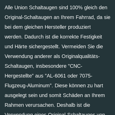
Alle Union Schaltaugen sind 100% gleich den
Original-Schaltaugen an Ihrem Fahrrad, da sie
bei dem gleichen Hersteller produziert
werden. Dadurch ist die korrekte Festigkeit
und Härte sichergestellt. Vermeiden Sie die
Verwendung anderer als Originalqualitäts-
Schaltaugen, insbesondere ”CNC-
Hergestellte” aus ”AL-6061 oder 7075-
Flugzeug-Aluminum”. Diese können zu hart
ausgelegt sein und somit Schäden an Ihrem
Rahmen verursachen. Deshalb ist die
Verwendung eines Original-Schaltauges von