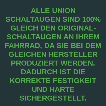
ALLE UNION
SCHALTAUGEN SIND 100%
GLEICH DEN ORIGINAL-
SCHALTAUGEN AN IHREM
FAHRRAD, DA SIE BEI DEM
GLEICHEN HERSTELLER
PRODUZIERT WERDEN.
DADURCH IST DIE
KORREKTE FESTIGKEIT
UND HÄRTE
SICHERGESTELLT.