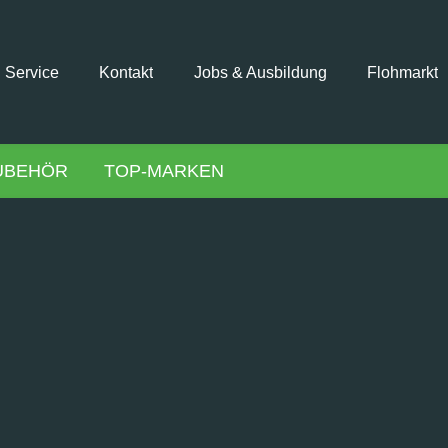
Service
Kontakt
Jobs & Ausbildung
Flohmarkt
UBEHÖR
TOP-MARKEN