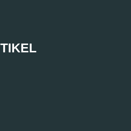
TIKEL