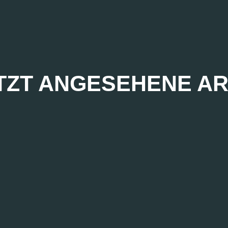
TZT ANGESEHENE AR