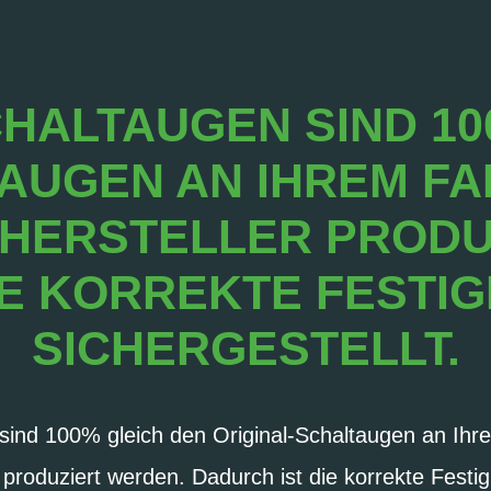
CHALTAUGEN SIND 10
AUGEN AN IHREM FAH
 HERSTELLER PRODU
IE KORREKTE FESTIG
SICHERGESTELLT.
sind 100% gleich den Original-Schaltaugen an Ihre
 produziert werden. Dadurch ist die korrekte Festig