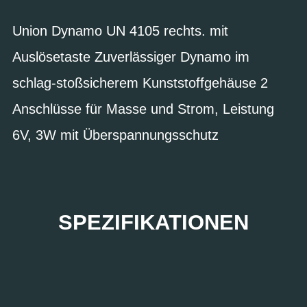
Union Dynamo UN 4105 rechts. mit
Auslösetaste Zuverlässiger Dynamo im
schlag-stoßsicherem Kunststoffgehäuse 2
Anschlüsse für Masse und Strom, Leistung
6V, 3W mit Überspannungsschutz
SPEZIFIKATIONEN