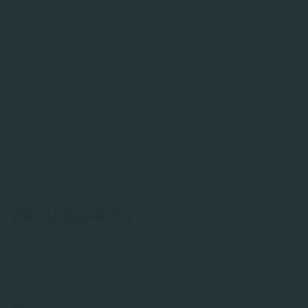
ZAHLUNGSARTEN