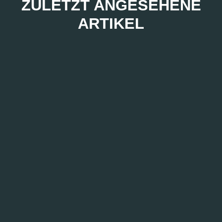
ZULETZT ANGESEHENE
ARTIKEL