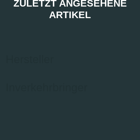
ZULETZT ANGESEHENE
ARTIKEL
Hersteller
Inverkehrbringer