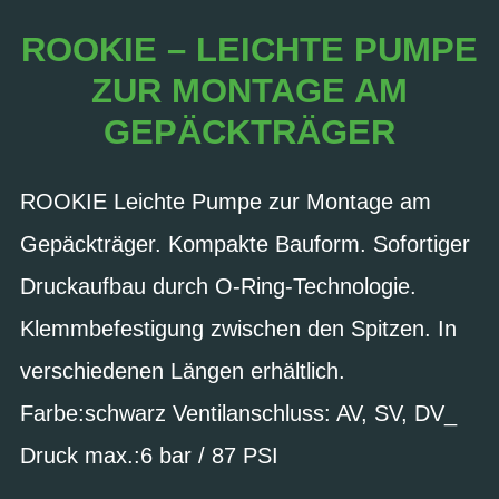
ROOKIE – LEICHTE PUMPE
ZUR MONTAGE AM
GEPÄCKTRÄGER
ROOKIE Leichte Pumpe zur Montage am
Gepäckträger. Kompakte Bauform. Sofortiger
Druckaufbau durch O-Ring-Technologie.
Klemmbefestigung zwischen den Spitzen. In
verschiedenen Längen erhältlich.
Farbe:schwarz Ventilanschluss: AV, SV, DV_
Druck max.:6 bar / 87 PSI