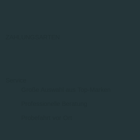
ZAHLUNGSARTEN
Service
Große Auswahl aus Top-Marken
Professionelle Beratung
Probefahrt vor Ort