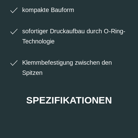
kompakte Bauform
sofortiger Druckaufbau durch O-Ring-
Technologie
Klemmbefestigung zwischen den
Spitzen
SPEZIFIKATIONEN