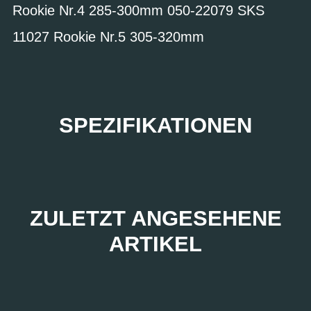
Rookie Nr.4 285-300mm 050-22079 SKS
11027 Rookie Nr.5 305-320mm
SPEZIFIKATIONEN
ZULETZT ANGESEHENE
ARTIKEL