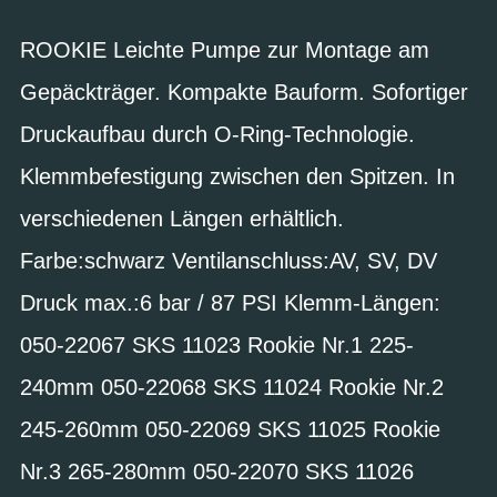
ROOKIE Leichte Pumpe zur Montage am
Gepäckträger. Kompakte Bauform. Sofortiger
Druckaufbau durch O-Ring-Technologie.
Klemmbefestigung zwischen den Spitzen. In
verschiedenen Längen erhältlich.
Farbe:schwarz Ventilanschluss:AV, SV, DV
Druck max.:6 bar / 87 PSI Klemm-Längen:
050-22067 SKS 11023 Rookie Nr.1 225-
240mm 050-22068 SKS 11024 Rookie Nr.2
245-260mm 050-22069 SKS 11025 Rookie
Nr.3 265-280mm 050-22070 SKS 11026