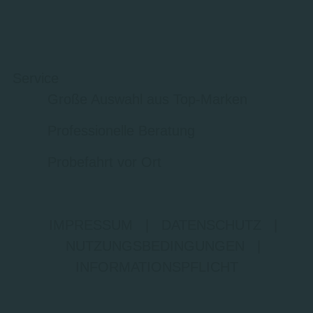
Service
Große Auswahl aus Top-Marken
Professionelle Beratung
Probefahrt vor Ort
IMPRESSUM
|
DATENSCHUTZ
|
NUTZUNGSBEDINGUNGEN
|
INFORMATIONSPFLICHT