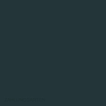
ZAHLUNGSARTEN