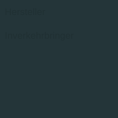
Hersteller
Inverkehrbringer