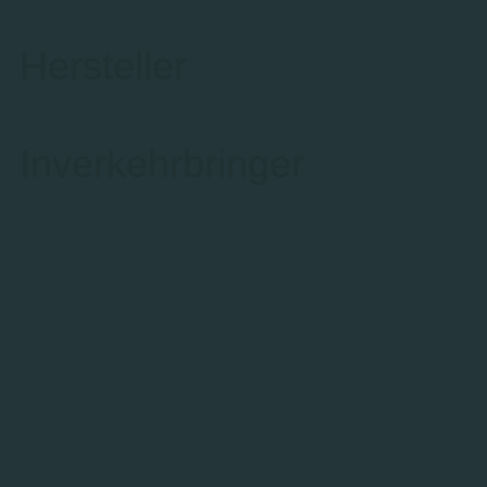
Hersteller
Inverkehrbringer