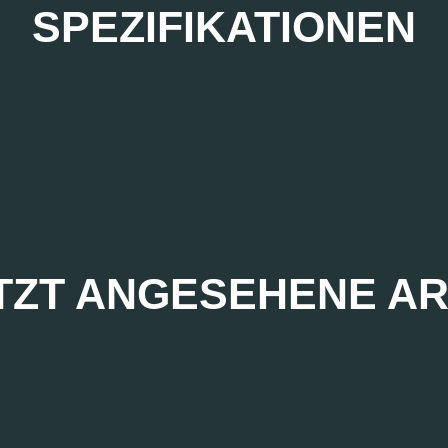
SPEZIFIKATIONEN
TZT ANGESEHENE AR