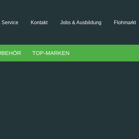
Service
Kontakt
Jobs & Ausbildung
Flohmarkt
UBEHÖR
TOP-MARKEN