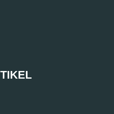
TIKEL