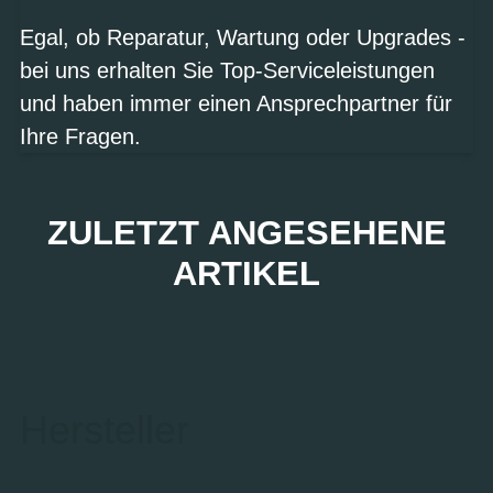
Egal, ob Reparatur, Wartung oder Upgrades -
bei uns erhalten Sie Top-Serviceleistungen
und haben immer einen Ansprechpartner für
Ihre Fragen.
ZULETZT ANGESEHENE
ARTIKEL
Hersteller