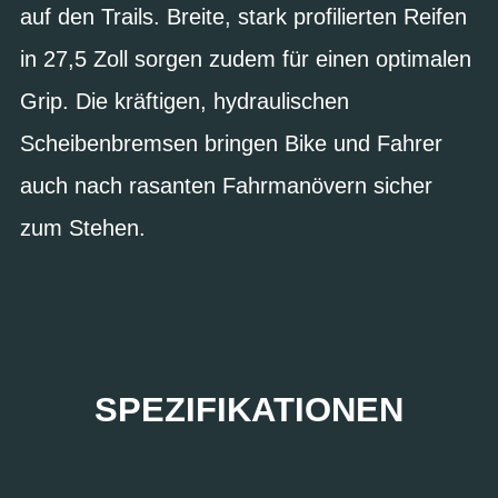
auf den Trails. Breite, stark profilierten Reifen
in 27,5 Zoll sorgen zudem für einen optimalen
Grip. Die kräftigen, hydraulischen
Scheibenbremsen bringen Bike und Fahrer
auch nach rasanten Fahrmanövern sicher
zum Stehen.
SPEZIFIKATIONEN