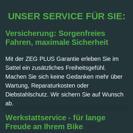
UNSER SERVICE FÜR SIE:
Versicherung: Sorgenfreies
Fahren, maximale Sicherheit
Mit der ZEG PLUS Garantie erleben Sie im
Sattel ein zusätzliches Freiheitsgefühl.
Machen Sie sich keine Gedanken mehr über
Wartung, Reparaturkosten oder
Diebstahlschutz. Wir sichern Sie auf Wunsch
ab.
Werkstattservice - für lange
Freude an Ihrem Bike