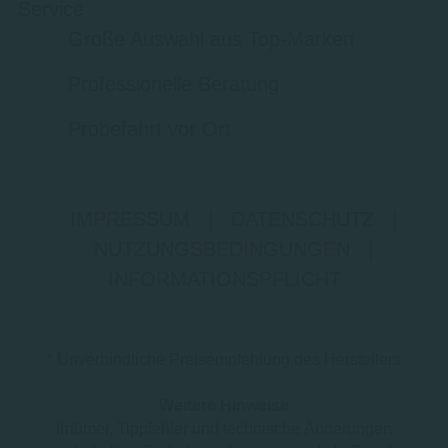
Service
Große Auswahl aus Top-Marken
Professionelle Beratung
Probefahrt vor Ort
IMPRESSUM
|
DATENSCHUTZ
|
NUTZUNGSBEDINGUNGEN
|
INFORMATIONSPFLICHT
* Unverbindliche Preisempfehlung des Herstellers
Weitere Hinweise
Irrtümer, Tippfehler und technische Änderungen