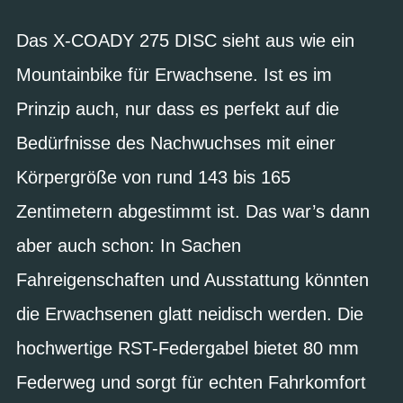
Das X-COADY 275 DISC sieht aus wie ein
Mountainbike für Erwachsene. Ist es im
Prinzip auch, nur dass es perfekt auf die
Bedürfnisse des Nachwuchses mit einer
Körpergröße von rund 143 bis 165
Zentimetern abgestimmt ist. Das war’s dann
aber auch schon: In Sachen
Fahreigenschaften und Ausstattung könnten
die Erwachsenen glatt neidisch werden. Die
hochwertige RST-Federgabel bietet 80 mm
Federweg und sorgt für echten Fahrkomfort