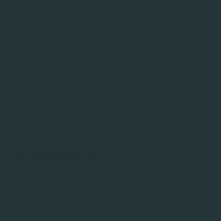
ZAHLUNGSARTEN