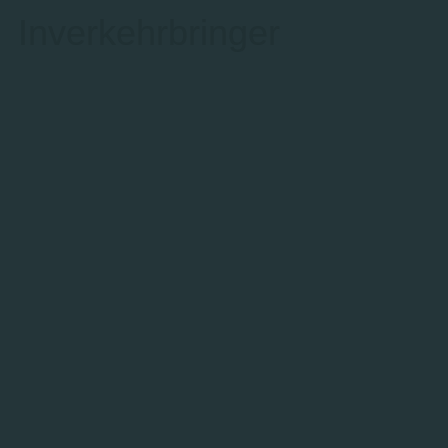
Inverkehrbringer