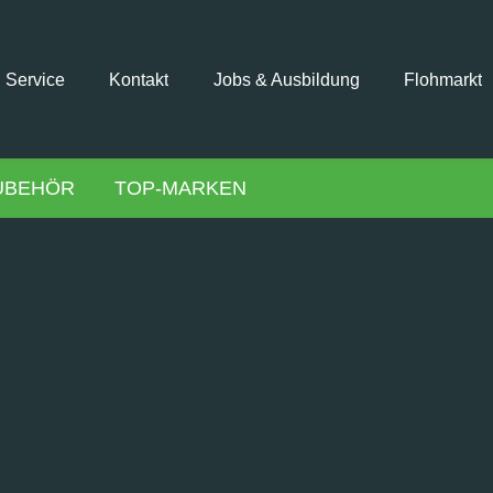
Service
Kontakt
Jobs & Ausbildung
Flohmarkt
UBEHÖR
TOP-MARKEN