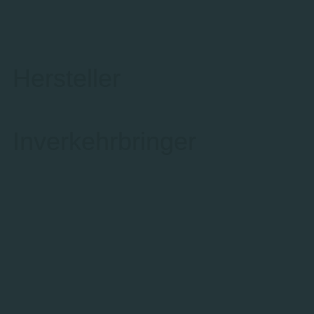
Hersteller
Inverkehrbringer