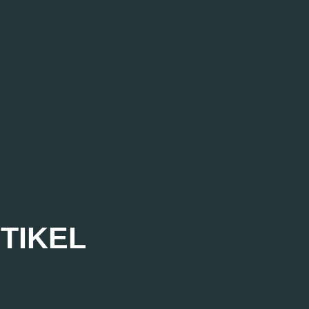
TIKEL