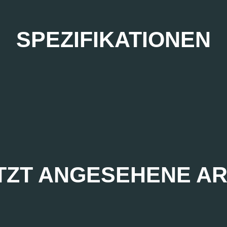
SPEZIFIKATIONEN
TZT ANGESEHENE AR