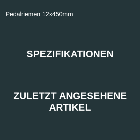
Pedalriemen 12x450mm
SPEZIFIKATIONEN
ZULETZT ANGESEHENE
ARTIKEL