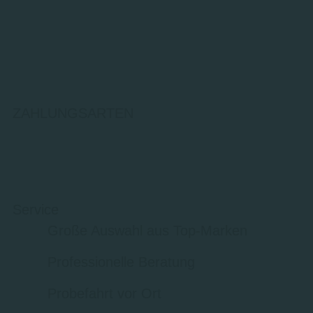
ZAHLUNGSARTEN
Service
Große Auswahl aus Top-Marken
Professionelle Beratung
Probefahrt vor Ort