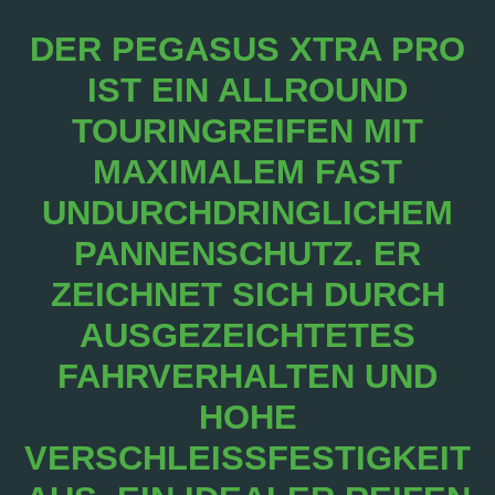
DER PEGASUS XTRA PRO
IST EIN ALLROUND
TOURINGREIFEN MIT
MAXIMALEM FAST
UNDURCHDRINGLICHEM
PANNENSCHUTZ. ER
ZEICHNET SICH DURCH
AUSGEZEICHTETES
FAHRVERHALTEN UND
HOHE
VERSCHLEISSFESTIGKEIT A