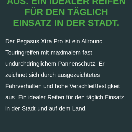
US. EIN IDEALER REIFEN F
ÜR DEN TÄGLICH E
INSATZ IN DER STADT.
Der Pegasus Xtra Pro ist ein Allround
Touringreifen mit maximalem fast
undurchdringlichem Pannenschutz. Er
zeichnet sich durch ausgezeichtetes
Fahrverhalten und hohe Verschleißfestigkeit
aus. Ein idealer Reifen für den täglich Einsatz
in der Stadt und auf dem Land.