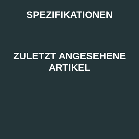
SPEZIFIKATIONEN
ZULETZT ANGESEHENE
ARTIKEL