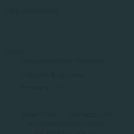
ZAHLUNGSARTEN
Service
Große Auswahl aus Top-Marken
Professionelle Beratung
Probefahrt vor Ort
IMPRESSUM
|
DATENSCHUTZ
|
NUTZUNGSBEDINGUNGEN
|
INFORMATIONSPFLICHT