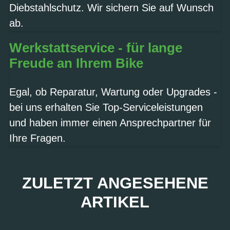
Diebstahlschutz. Wir sichern Sie auf Wunsch
ab.
Werkstattservice - für lange
Freude an Ihrem Bike
Egal, ob Reparatur, Wartung oder Upgrades -
bei uns erhalten Sie Top-Serviceleistungen
und haben immer einen Ansprechpartner für
Ihre Fragen.
ZULETZT ANGESEHENE
ARTIKEL