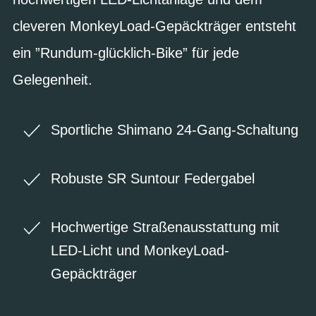
cleveren MonkeyLoad-Gepäckträger entsteht
ein ”Rundum-glücklich-Bike” für jede
Gelegenheit.
Sportliche Shimano 24-Gang-Schaltung
Robuste SR Suntour Federgabel
Hochwertige Straßenausstattung mit
LED-Licht und MonkeyLoad-
Gepäckträger