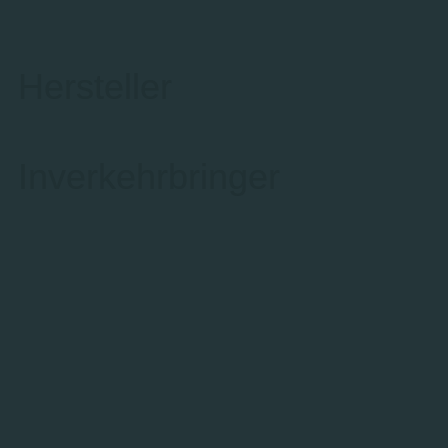
Hersteller
Inverkehrbringer