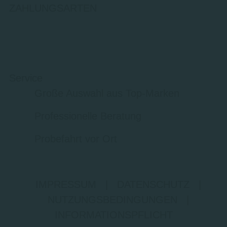
ZAHLUNGSARTEN
Service
Große Auswahl aus Top-Marken
Professionelle Beratung
Probefahrt vor Ort
IMPRESSUM
|
DATENSCHUTZ
|
NUTZUNGSBEDINGUNGEN
|
INFORMATIONSPFLICHT