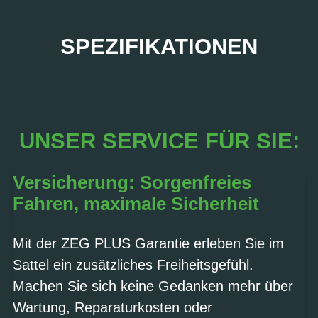
SPEZIFIKATIONEN
UNSER SERVICE FÜR SIE:
Versicherung: Sorgenfreies
Fahren, maximale Sicherheit
Mit der ZEG PLUS Garantie erleben Sie im
Sattel ein zusätzliches Freiheitsgefühl.
Machen Sie sich keine Gedanken mehr über
Wartung, Reparaturkosten oder