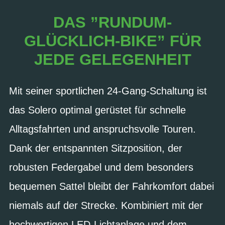
DAS ”RUNDUM-
GLÜCKLICH-BIKE” FÜR
JEDE GELEGENHEIT
Mit seiner sportlichen 24-Gang-Schaltung ist
das Solero optimal gerüstet für schnelle
Alltagsfahrten und anspruchsvolle Touren.
Dank der entspannten Sitzposition, der
robusten Federgabel und dem besonders
bequemen Sattel bleibt der Fahrkomfort dabei
niemals auf der Strecke. Kombiniert mit der
hochwertigen LED-Lichtanlage und dem