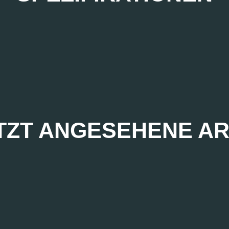
TZT ANGESEHENE AR