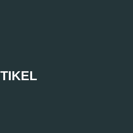
TIKEL