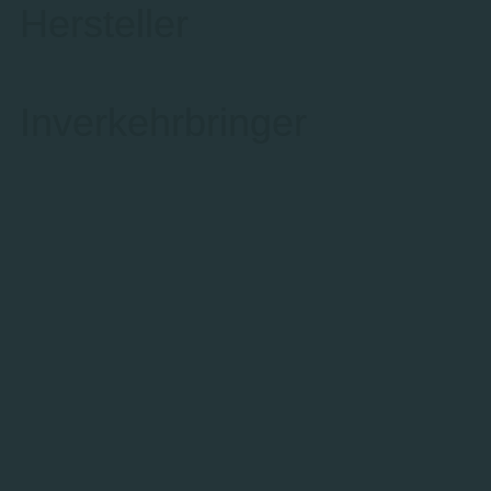
Hersteller
Inverkehrbringer