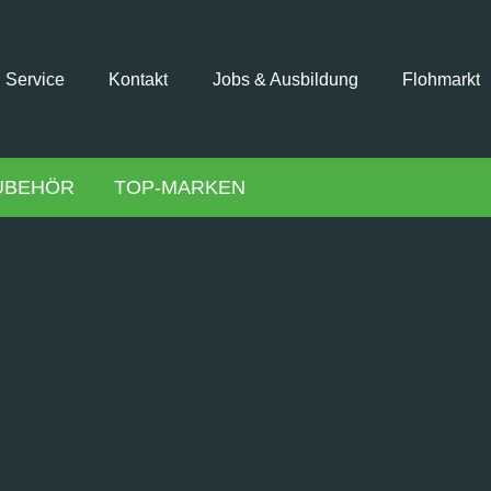
Service
Kontakt
Jobs & Ausbildung
Flohmarkt
UBEHÖR
TOP-MARKEN