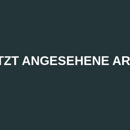
TZT ANGESEHENE AR