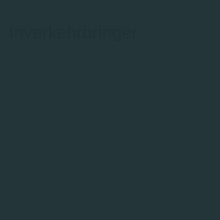
Inverkehrbringer