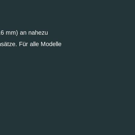
16 mm) an nahezu
sätze. Für alle Modelle