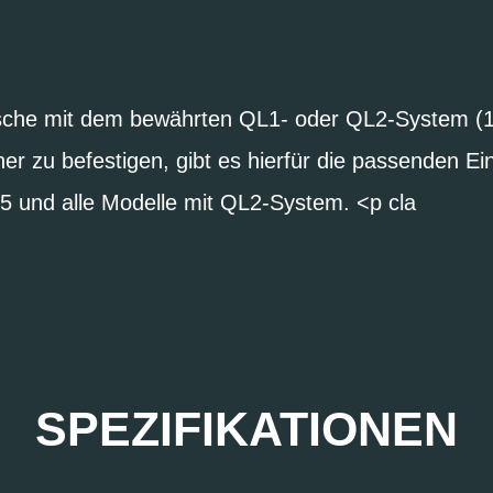
che mit dem bewährten QL1- oder QL2-System (
er zu befestigen, gibt es hierfür die passenden Ein
 und alle Modelle mit QL2-System. <p cla
SPEZIFIKATIONEN