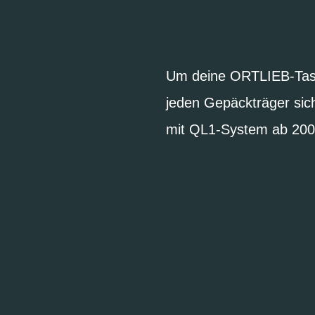
Um deine ORTLIEB-Tas
jeden Gepäckträger sich
mit QL1-System ab 2005