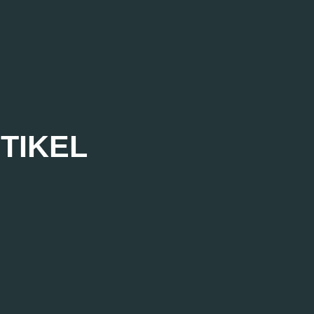
TIKEL