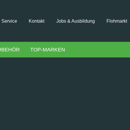
Service
Kontakt
Jobs & Ausbildung
Flohmarkt
UBEHÖR
TOP-MARKEN