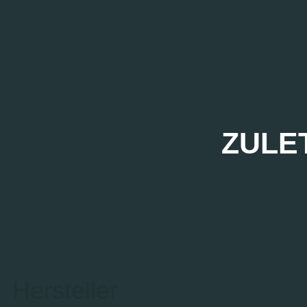
ZULE
Hersteller