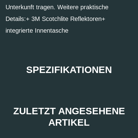
Unterkunft tragen. Weitere praktische
Details:+ 3M Scotchlite Reflektoren+
integrierte Innentasche
SPEZIFIKATIONEN
ZULETZT ANGESEHENE
ARTIKEL