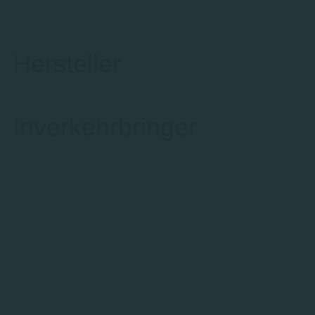
Hersteller
Inverkehrbringer