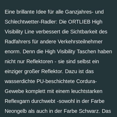
Eine brillante Idee für alle Ganzjahres- und
Schlechtwetter-Radler: Die ORTLIEB High
Visibility Line verbessert die Sichtbarkeit des
Radfahrers für andere Verkehrsteilnehmer
enorm. Denn die High Visibility Taschen haben
nicht nur Reflektoren - sie sind selbst ein
einziger großer Reflektor. Dazu ist das
wasserdichte PU-beschichtete Cordura-
Gewebe komplett mit einem leuchtstarken
Reflexgarn durchwebt -sowohl in der Farbe
Neongelb als auch in der Farbe Schwarz. Das