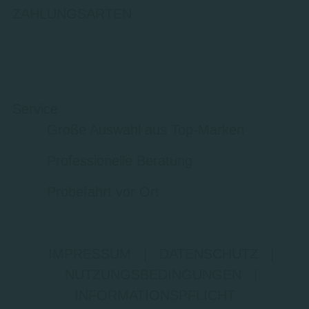
ZAHLUNGSARTEN
Service
Große Auswahl aus Top-Marken
Professionelle Beratung
Probefahrt vor Ort
IMPRESSUM
|
DATENSCHUTZ
|
NUTZUNGSBEDINGUNGEN
|
INFORMATIONSPFLICHT