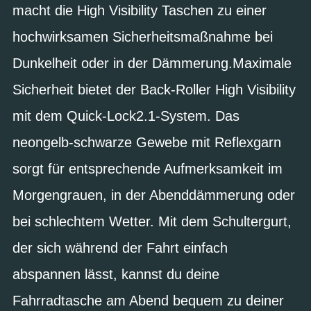
macht die High Visibility Taschen zu einer
hochwirksamen Sicherheitsmaßnahme bei
Dunkelheit oder in der Dämmerung.Maximale
Sicherheit bietet der Back-Roller High Visibility
mit dem Quick-Lock2.1-System. Das
neongelb-schwarze Gewebe mit Reflexgarn
sorgt für entsprechende Aufmerksamkeit im
Morgengrauen, in der Abenddämmerung oder
bei schlechtem Wetter. Mit dem Schultergurt,
der sich während der Fahrt einfach
abspannen lässt, kannst du deine
Fahrradtasche am Abend bequem zu deiner