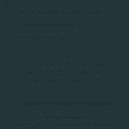
Service
Große Auswahl aus Top-Marken
Professionelle Beratung
Probefahrt vor Ort
IMPRESSUM
|
DATENSCHUTZ
|
NUTZUNGSBEDINGUNGEN
|
INFORMATIONSPFLICHT
* Unverbindliche Preisempfehlung des Herstellers
Weitere Hinweise
Irrtümer, Tippfehler und technische Änderungen