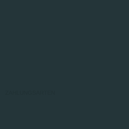
ZAHLUNGSARTEN