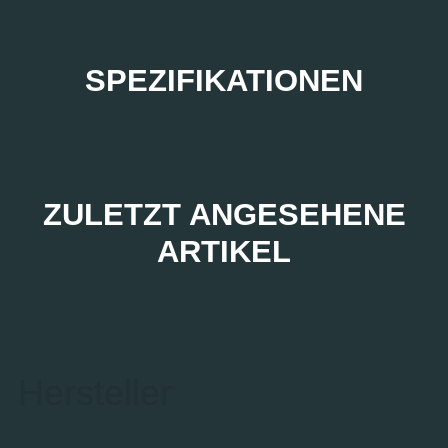
SPEZIFIKATIONEN
ZULETZT ANGESEHENE
ARTIKEL
Hersteller