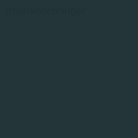
Inverkehrbringer