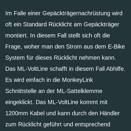
Im Falle einer Gepäckträgernachrüstung wird
oft ein Standard Rücklicht am Gepäckträger
montiert. In diesem Fall stellt sich oft die
Frage, woher man den Strom aus dem E-Bike
System für dieses Rücklicht nehmen kann.
Das ML-VoltLine schafft in diesem Fall Abhilfe.
Es wird einfach in die MonkeyLink
Schnittstelle an der ML-Sattelklemme
eingeklickt. Das ML-VoltLine kommt mit
1200mm Kabel und kann durch den Händler
zum Rücklicht geführt und entsprechend