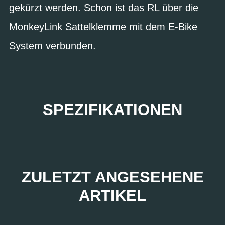
gekürzt werden. Schon ist das RL über die
MonkeyLink Sattelklemme mit dem E-Bike
System verbunden.
SPEZIFIKATIONEN
ZULETZT ANGESEHENE
ARTIKEL