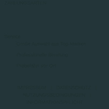
ZAHLUNGSARTEN
Service
Große Auswahl aus Top-Marken
Professionelle Beratung
Probefahrt vor Ort
IMPRESSUM
|
DATENSCHUTZ
|
NUTZUNGSBEDINGUNGEN
|
INFORMATIONSPFLICHT