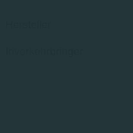
Hersteller
Inverkehrbringer