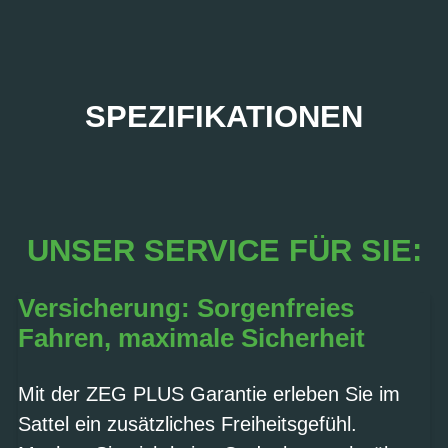
SPEZIFIKATIONEN
UNSER SERVICE FÜR SIE:
Versicherung: Sorgenfreies
Fahren, maximale Sicherheit
Mit der ZEG PLUS Garantie erleben Sie im
Sattel ein zusätzliches Freiheitsgefühl.