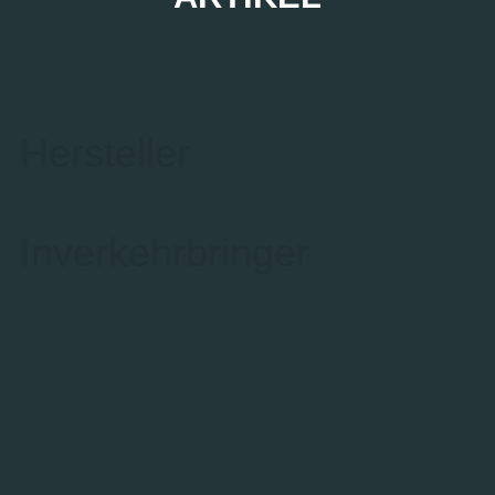
Hersteller
Inverkehrbringer