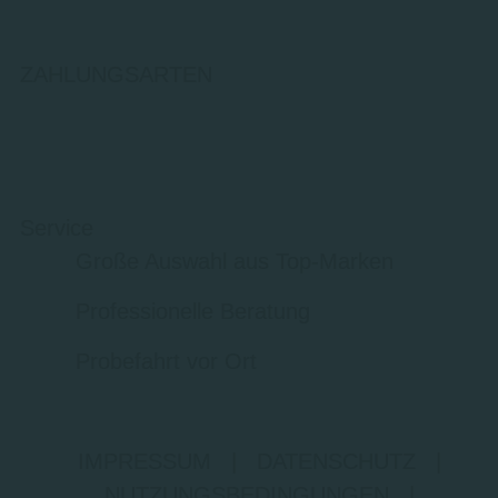
ZAHLUNGSARTEN
Service
Große Auswahl aus Top-Marken
Professionelle Beratung
Probefahrt vor Ort
IMPRESSUM
|
DATENSCHUTZ
|
NUTZUNGSBEDINGUNGEN
|