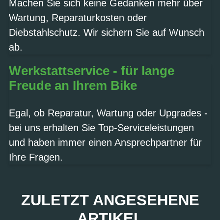
Machen Sie sich keine Gedanken mehr über
Wartung, Reparaturkosten oder
Diebstahlschutz. Wir sichern Sie auf Wunsch
ab.
Werkstattservice - für lange
Freude an Ihrem Bike
Egal, ob Reparatur, Wartung oder Upgrades -
bei uns erhalten Sie Top-Serviceleistungen
und haben immer einen Ansprechpartner für
Ihre Fragen.
ZULETZT ANGESEHENE
ARTIKEL