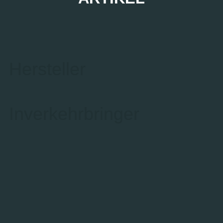
Hersteller
Inverkehrbringer