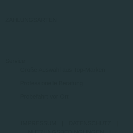
ZAHLUNGSARTEN
Service
Große Auswahl aus Top-Marken
Professionelle Beratung
Probefahrt vor Ort
IMPRESSUM
|
DATENSCHUTZ
|
NUTZUNGSBEDINGUNGEN
|