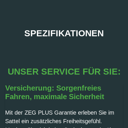
SPEZIFIKATIONEN
UNSER SERVICE FÜR SIE:
Versicherung: Sorgenfreies
Fahren, maximale Sicherheit
Mit der ZEG PLUS Garantie erleben Sie im
Sattel ein zusätzliches Freiheitsgefühl.