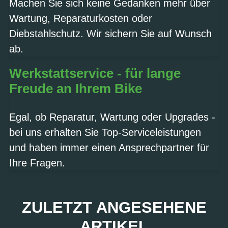
Machen Sie sich keine Gedanken mehr über
Wartung, Reparaturkosten oder
Diebstahlschutz. Wir sichern Sie auf Wunsch
ab.
Werkstattservice - für lange
Freude an Ihrem Bike
Egal, ob Reparatur, Wartung oder Upgrades -
bei uns erhalten Sie Top-Serviceleistungen
und haben immer einen Ansprechpartner für
Ihre Fragen.
ZULETZT ANGESEHENE
ARTIKEL