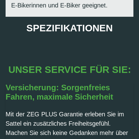
E-Bikerinnen und E-Biker geeignet.
SPEZIFIKATIONEN
UNSER SERVICE FÜR SIE:
Versicherung: Sorgenfreies
Fahren, maximale Sicherheit
Mit der ZEG PLUS Garantie erleben Sie im
Sattel ein zusätzliches Freiheitsgefühl.
Machen Sie sich keine Gedanken mehr über