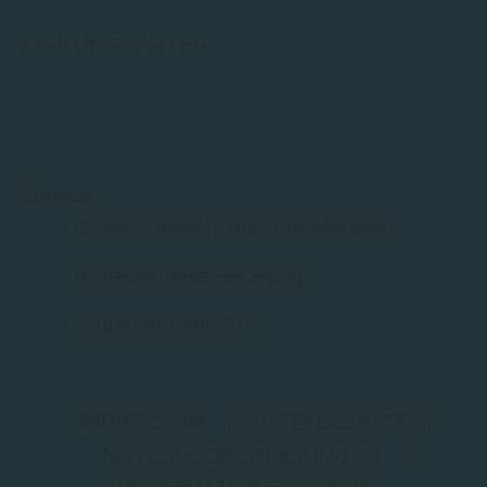
ZAHLUNGSARTEN
Service
Große Auswahl aus Top-Marken
Professionelle Beratung
Probefahrt vor Ort
IMPRESSUM
|
DATENSCHUTZ
|
NUTZUNGSBEDINGUNGEN
|