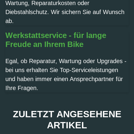
Wartung, Reparaturkosten oder
Diebstahlschutz. Wir sichern Sie auf Wunsch
ab.
Werkstattservice - für lange
Freude an Ihrem Bike
Egal, ob Reparatur, Wartung oder Upgrades -
bei uns erhalten Sie Top-Serviceleistungen
und haben immer einen Ansprechpartner für
Ihre Fragen.
ZULETZT ANGESEHENE
ARTIKEL