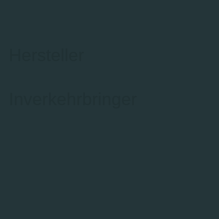
Hersteller
Inverkehrbringer