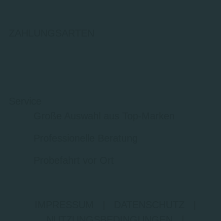
ZAHLUNGSARTEN
Service
Große Auswahl aus Top-Marken
Professionelle Beratung
Probefahrt vor Ort
IMPRESSUM
|
DATENSCHUTZ
|
NUTZUNGSBEDINGUNGEN
|