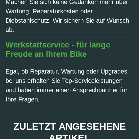
Machen Sie sich keine Gedanken mehr über
Wartung, Reparaturkosten oder
Diebstahlschutz. Wir sichern Sie auf Wunsch
ab.
Werkstattservice - für lange
Freude an Ihrem Bike
Egal, ob Reparatur, Wartung oder Upgrades -
bei uns erhalten Sie Top-Serviceleistungen
und haben immer einen Ansprechpartner für
Ihre Fragen.
ZULETZT ANGESEHENE
ARTIKEL