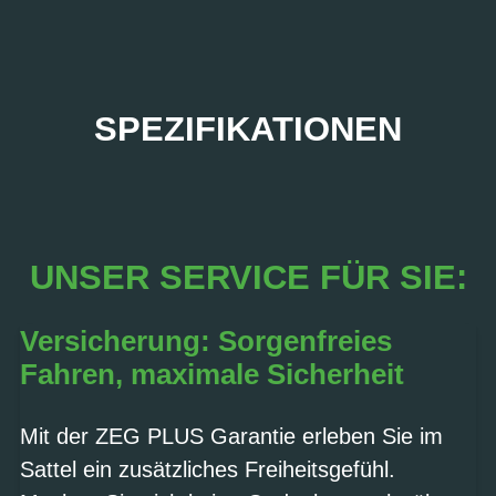
SPEZIFIKATIONEN
UNSER SERVICE FÜR SIE:
Versicherung: Sorgenfreies
Fahren, maximale Sicherheit
Mit der ZEG PLUS Garantie erleben Sie im
Sattel ein zusätzliches Freiheitsgefühl.