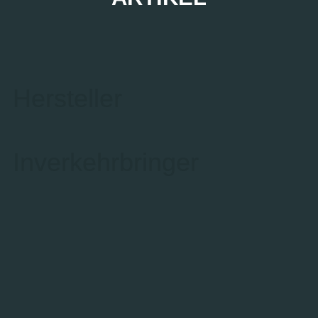
Hersteller
Inverkehrbringer