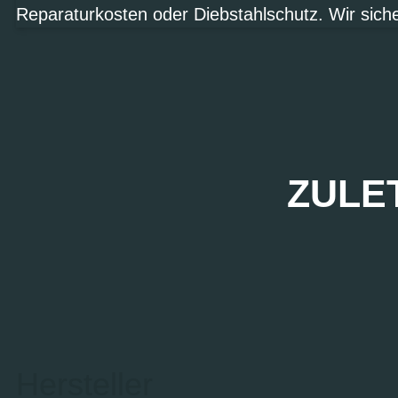
Reparaturkosten oder Diebstahlschutz. Wir sich
ZULE
Hersteller