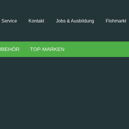
Service
Kontakt
Jobs & Ausbildung
Flohmarkt
UBEHÖR
TOP-MARKEN