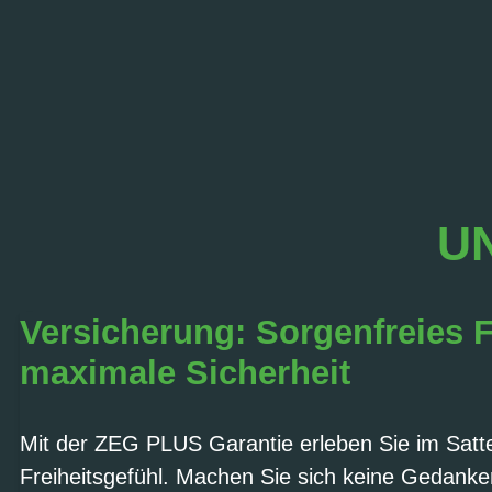
UN
Versicherung: Sorgenfreies 
maximale Sicherheit
Mit der ZEG PLUS Garantie erleben Sie im Sattel
Freiheitsgefühl. Machen Sie sich keine Gedank