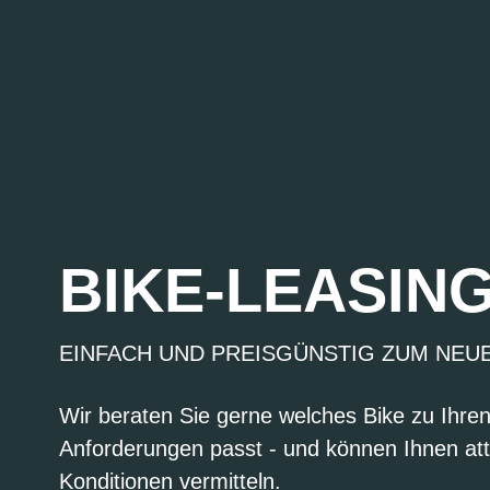
BIKE-LEASIN
EINFACH UND PREISGÜNSTIG ZUM NEU
Wir beraten Sie gerne welches Bike zu Ihre
Anforderungen passt - und können Ihnen att
Konditionen vermitteln.