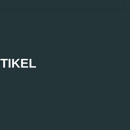
TIKEL