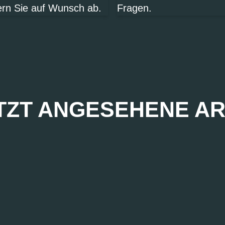
ern Sie auf Wunsch ab.
Fragen.
TZT ANGESEHENE AR