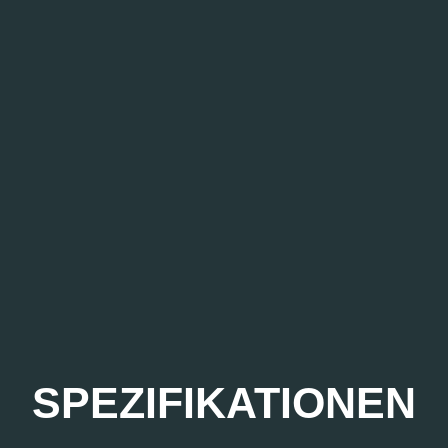
SPEZIFIKATIONEN