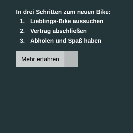
In drei Schritten zum neuen Bike:
Lieblings-Bike aussuchen
Vertrag abschließen
Abholen und Spaß haben
Mehr erfahren