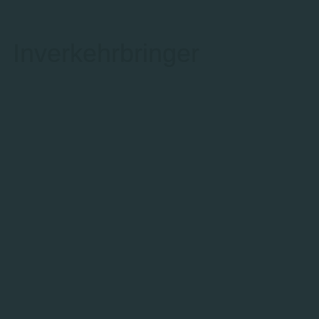
Inverkehrbringer