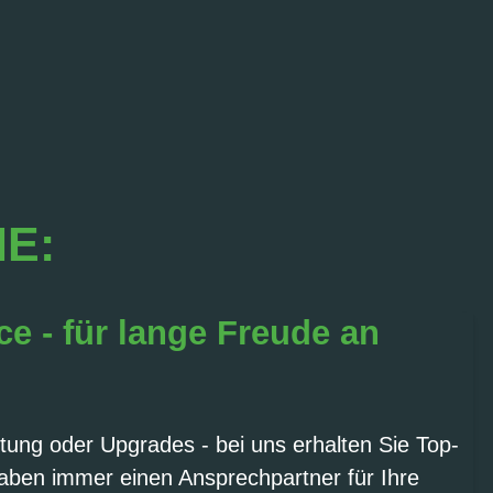
IE:
ce - für lange Freude an
tung oder Upgrades - bei uns erhalten Sie Top-
aben immer einen Ansprechpartner für Ihre