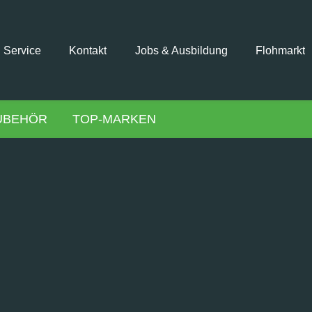
Service
Kontakt
Jobs & Ausbildung
Flohmarkt
UBEHÖR
TOP-MARKEN