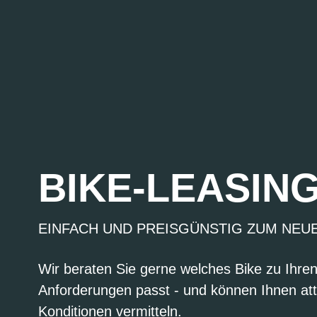
BIKE-LEASIN
EINFACH UND PREISGÜNSTIG ZUM NEU
Wir beraten Sie gerne welches Bike zu Ihre
Anforderungen passt - und können Ihnen att
Konditionen vermitteln.