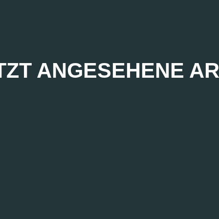
TZT ANGESEHENE AR