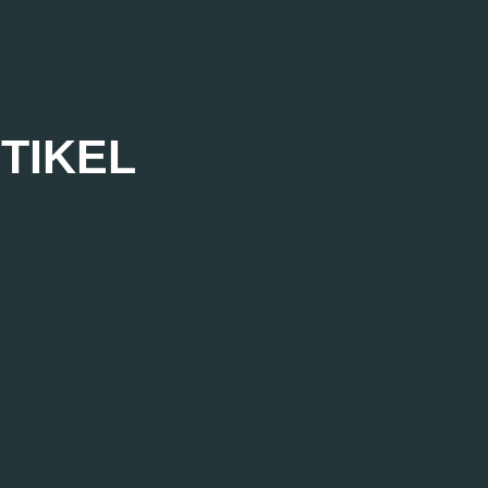
TIKEL