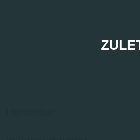
ZULE
Hersteller