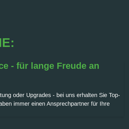
IE:
ce - für lange Freude an
tung oder Upgrades - bei uns erhalten Sie Top-
aben immer einen Ansprechpartner für Ihre