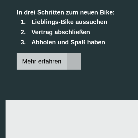
In drei Schritten zum neuen Bike:
Lieblings-Bike aussuchen
Vertrag abschließen
Abholen und Spaß haben
Mehr erfahren