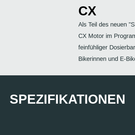
CX
Als Teil des neuen 
CX Motor im Progra
feinfühliger Dosierbar
Bikerinnen und E-Bik
SPEZIFIKATIONEN