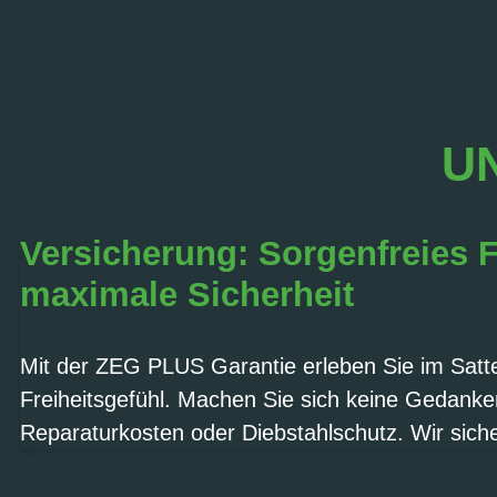
UN
Versicherung: Sorgenfreies 
maximale Sicherheit
Mit der ZEG PLUS Garantie erleben Sie im Sattel
Freiheitsgefühl. Machen Sie sich keine Gedank
Reparaturkosten oder Diebstahlschutz. Wir sich