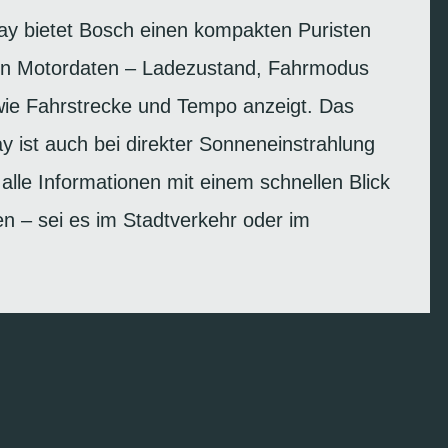
ay bietet Bosch einen kompakten Puristen
sten Motordaten – Ladezustand, Fahrmodus
wie Fahrstrecke und Tempo anzeigt. Das
ay ist auch bei direkter Sonneneinstrahlung
alle Informationen mit einem schnellen Blick
n – sei es im Stadtverkehr oder im