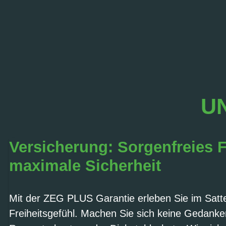
UN
Versicherung: Sorgenfreies 
maximale Sicherheit
Mit der ZEG PLUS Garantie erleben Sie im Sattel
Freiheitsgefühl. Machen Sie sich keine Gedank