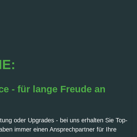
IE:
ce - für lange Freude an
tung oder Upgrades - bei uns erhalten Sie Top-
aben immer einen Ansprechpartner für Ihre