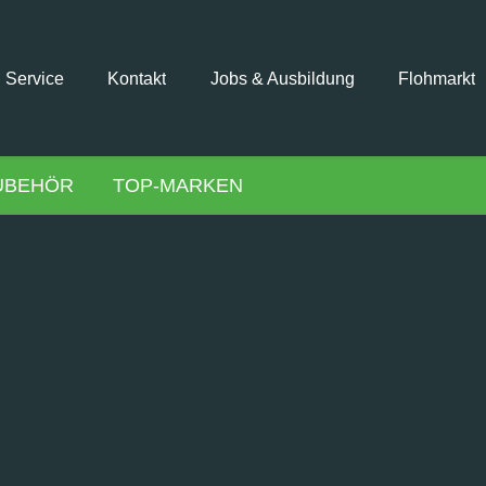
Service
Kontakt
Jobs & Ausbildung
Flohmarkt
UBEHÖR
TOP-MARKEN