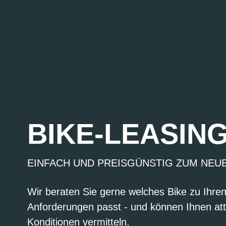
BIKE-LEASIN
EINFACH UND PREISGÜNSTIG ZUM NEU
Wir beraten Sie gerne welches Bike zu Ihre
Anforderungen passt - und können Ihnen att
Konditionen vermitteln.