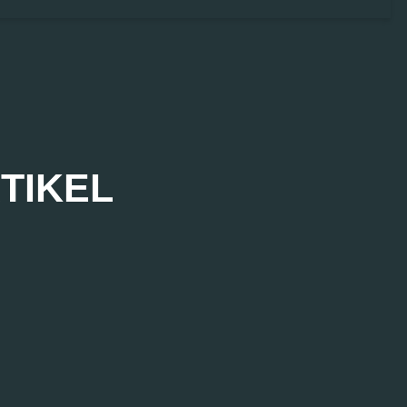
TIKEL