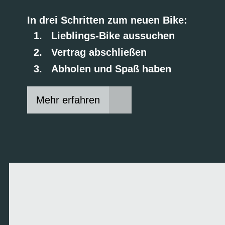
In drei Schritten zum neuen Bike:
Lieblings-Bike aussuchen
Vertrag abschließen
Abholen und Spaß haben
Mehr erfahren