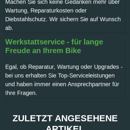
Machen Sie sich keine Gedanken mehr über
Wartung, Reparaturkosten oder
Diebstahlschutz. Wir sichern Sie auf Wunsch
ab.
Werkstattservice - für lange
Freude an Ihrem Bike
Egal, ob Reparatur, Wartung oder Upgrades -
bei uns erhalten Sie Top-Serviceleistungen
und haben immer einen Ansprechpartner für
Ihre Fragen.
ZULETZT ANGESEHENE
ARTIKEL