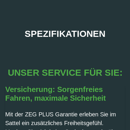
SPEZIFIKATIONEN
UNSER SERVICE FÜR SIE:
Versicherung: Sorgenfreies
Fahren, maximale Sicherheit
Mit der ZEG PLUS Garantie erleben Sie im
Sattel ein zusätzliches Freiheitsgefühl.