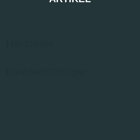
Hersteller
Inverkehrbringer