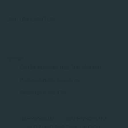
ZAHLUNGSARTEN
Service
Große Auswahl aus Top-Marken
Professionelle Beratung
Probefahrt vor Ort
IMPRESSUM
|
DATENSCHUTZ
|
NUTZUNGSBEDINGUNGEN
|