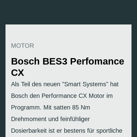
MOTOR
Bosch BES3 Perfomance
CX
Als Teil des neuen "Smart Systems" hat
Bosch den Performance CX Motor im
Programm. Mit satten 85 Nm
Drehmoment und feinfühliger
Dosierbarkeit ist er bestens für sportliche