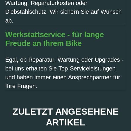
Wartung, Reparaturkosten oder
Diebstahlschutz. Wir sichern Sie auf Wunsch
ab.
Werkstattservice - für lange
Freude an Ihrem Bike
Egal, ob Reparatur, Wartung oder Upgrades -
bei uns erhalten Sie Top-Serviceleistungen
und haben immer einen Ansprechpartner für
Ihre Fragen.
ZULETZT ANGESEHENE
ARTIKEL