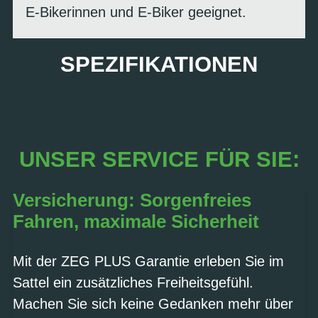
E-Bikerinnen und E-Biker geeignet.
SPEZIFIKATIONEN
UNSER SERVICE FÜR SIE:
Versicherung: Sorgenfreies
Fahren, maximale Sicherheit
Mit der ZEG PLUS Garantie erleben Sie im
Sattel ein zusätzliches Freiheitsgefühl.
Machen Sie sich keine Gedanken mehr über