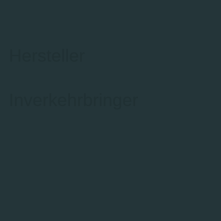
Hersteller
Inverkehrbringer