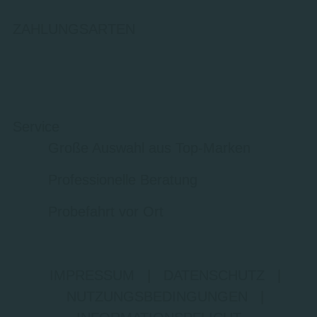
ZAHLUNGSARTEN
Service
Große Auswahl aus Top-Marken
Professionelle Beratung
Probefahrt vor Ort
IMPRESSUM
|
DATENSCHUTZ
|
NUTZUNGSBEDINGUNGEN
|