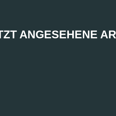
TZT ANGESEHENE AR