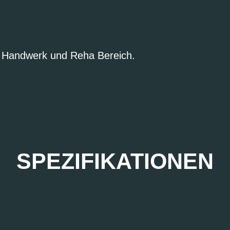
ie Handwerk und Reha Bereich.
SPEZIFIKATIONEN