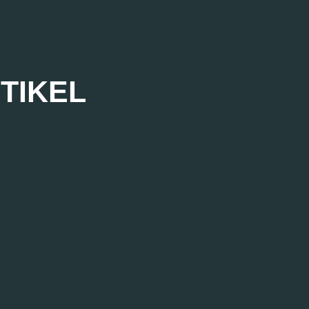
TIKEL