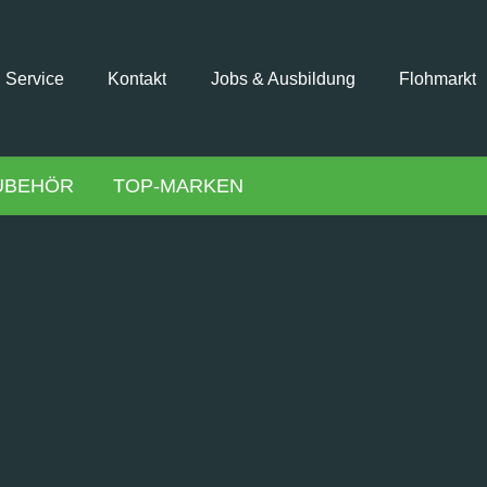
Service
Kontakt
Jobs & Ausbildung
Flohmarkt
UBEHÖR
TOP-MARKEN