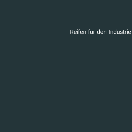
Reifen für den Industr