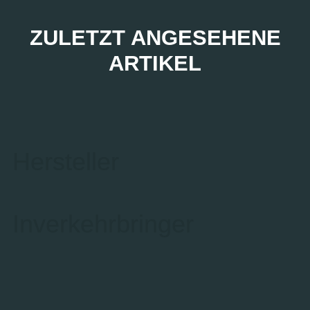
ZULETZT ANGESEHENE
ARTIKEL
Hersteller
Inverkehrbringer