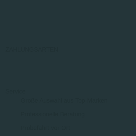
ZAHLUNGSARTEN
Service
Große Auswahl aus Top-Marken
Professionelle Beratung
Probefahrt vor Ort