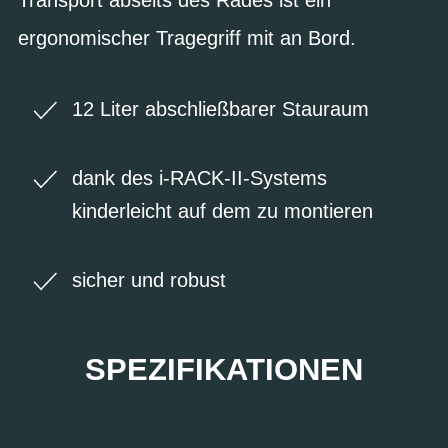
ergonomischer Tragegriff mit an Bord.
12 Liter abschließbarer Stauraum
dank des i-RACK-II-Systems
kinderleicht auf dem zu montieren
sicher und robust
SPEZIFIKATIONEN