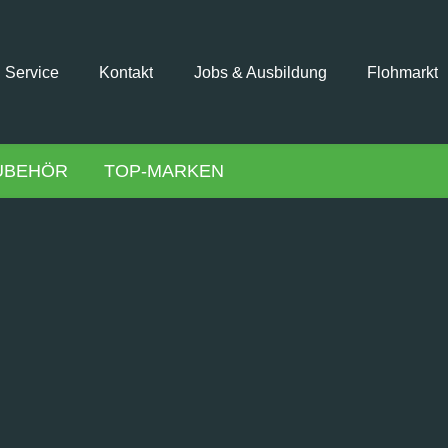
Service
Kontakt
Jobs & Ausbildung
Flohmarkt
UBEHÖR
TOP-MARKEN