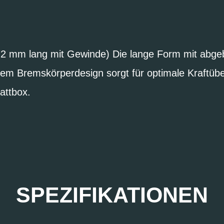
2 mm lang mit Gewinde) Die lange Form mit abg
em Bremskörperdesign sorgt für optimale Kraftübe
attbox.
SPEZIFIKATIONEN