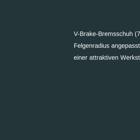
V-Brake-Bremsschuh (7
Felgenradius angepasst
einer attraktiven Werkst