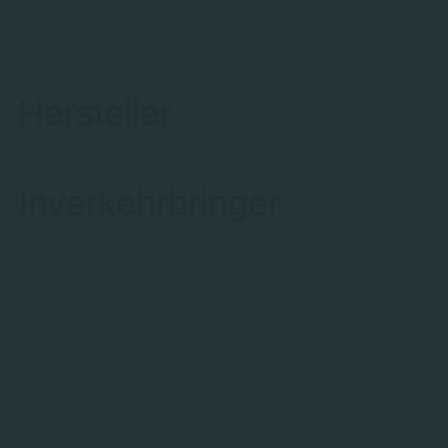
Hersteller
Inverkehrbringer