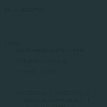
ZAHLUNGSARTEN
Service
Große Auswahl aus Top-Marken
Professionelle Beratung
Probefahrt vor Ort
IMPRESSUM
|
DATENSCHUTZ
|
NUTZUNGSBEDINGUNGEN
|