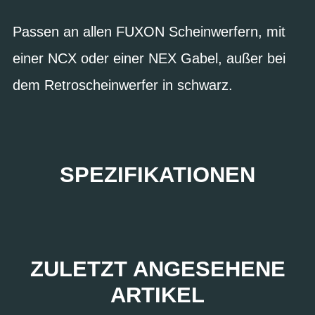
Passen an allen FUXON Scheinwerfern, mit
einer NCX oder einer NEX Gabel, außer bei
dem Retroscheinwerfer in schwarz.
SPEZIFIKATIONEN
ZULETZT ANGESEHENE
ARTIKEL