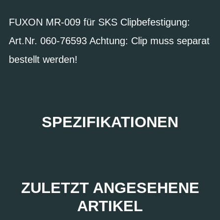
FUXON MR-009 für SKS Clipbefestigung:
Art.Nr. 060-76593 Achtung: Clip muss separat
bestellt werden!
SPEZIFIKATIONEN
ZULETZT ANGESEHENE
ARTIKEL