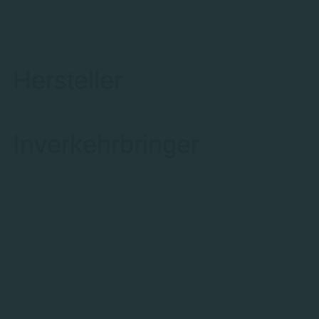
Hersteller
Inverkehrbringer