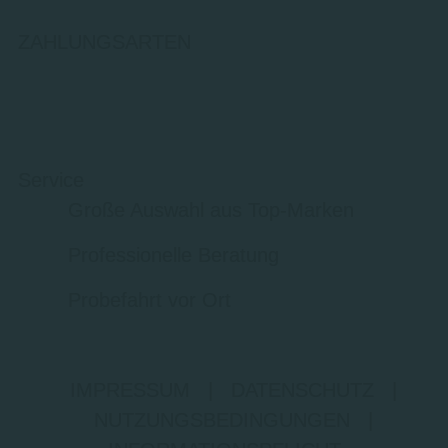
ZAHLUNGSARTEN
Service
Große Auswahl aus Top-Marken
Professionelle Beratung
Probefahrt vor Ort
IMPRESSUM
|
DATENSCHUTZ
|
NUTZUNGSBEDINGUNGEN
|