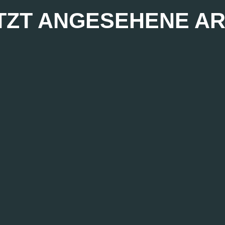
TZT ANGESEHENE AR