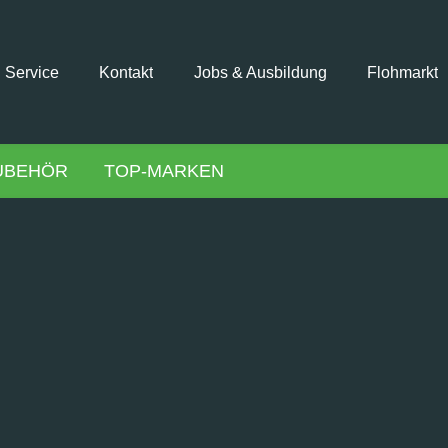
Service
Kontakt
Jobs & Ausbildung
Flohmarkt
UBEHÖR
TOP-MARKEN