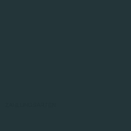
ZAHLUNGSARTEN