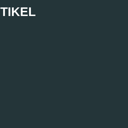
TIKEL