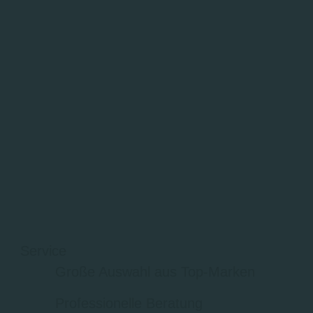
Service
Große Auswahl aus Top-Marken
Professionelle Beratung