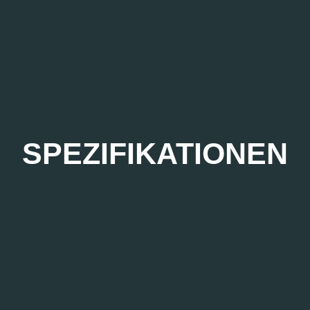
SPEZIFIKATIONEN