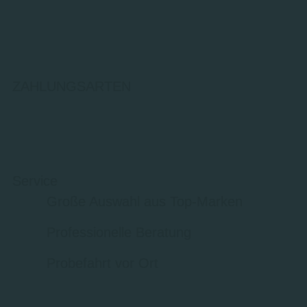
ZAHLUNGSARTEN
Service
Große Auswahl aus Top-Marken
Professionelle Beratung
Probefahrt vor Ort