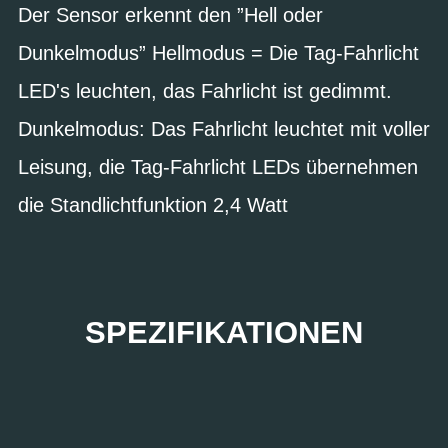
Der Sensor erkennt den ”Hell oder
Dunkelmodus” Hellmodus = Die Tag-Fahrlicht
LED's leuchten, das Fahrlicht ist gedimmt.
Dunkelmodus: Das Fahrlicht leuchtet mit voller
Leisung, die Tag-Fahrlicht LEDs übernehmen
die Standlichtfunktion 2,4 Watt
SPEZIFIKATIONEN