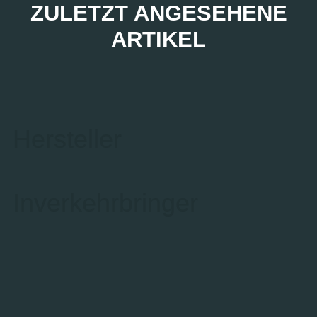
ZULETZT ANGESEHENE
ARTIKEL
Hersteller
Inverkehrbringer