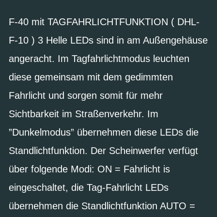
F-40 mit TAGFAHRLICHTFUNKTION ( DHL-
F-10 ) 3 Helle LEDs sind in am Außengehäuse
angeracht. Im Tagfahrlichtmodus leuchten
diese gemeinsam mit dem gedimmten
Fahrlicht und sorgen somit für mehr
Sichtbarkeit im Straßenverkehr. Im
”Dunkelmodus” übernehmen diese LEDs die
Standlichtfunktion. Der Scheinwerfer verfügt
über folgende Modi: ON = Fahrlicht is
eingeschaltet, die Tag-Fahrlicht LEDs
übernehmen die Standlichtfunktion AUTO =