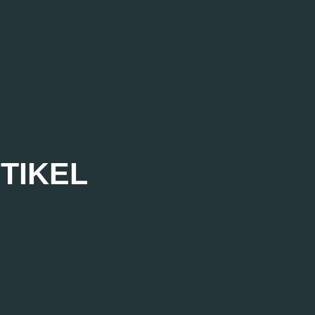
TIKEL