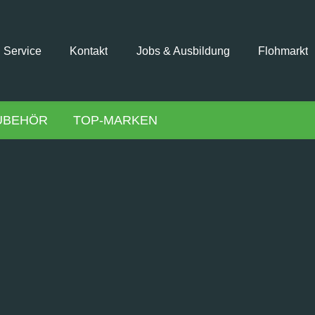
Service
Kontakt
Jobs & Ausbildung
Flohmarkt
UBEHÖR
TOP-MARKEN