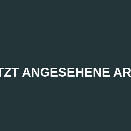
TZT ANGESEHENE AR