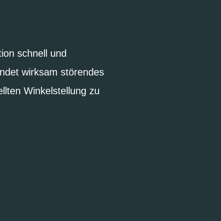
ion schnell und
indet wirksam störendes
llten Winkelstellung zu