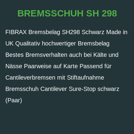
BREMSSCHUH SH 298
FIBRAX Bremsbelag SH298 Schwarz Made in
UK Qualitativ hochwertiger Bremsbelag
Bestes Bremsverhalten auch bei Kälte und
Nässe Paarweise auf Karte Passend für
Cantileverbremsen mit Stiftaufnahme
Bremsschuh Cantilever Sure-Stop schwarz
(Paar)