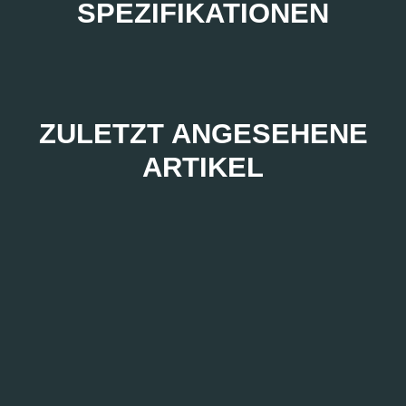
SPEZIFIKATIONEN
ZULETZT ANGESEHENE
ARTIKEL