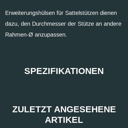
Erweiterungshülsen für Sattelstützen dienen
dazu, den Durchmesser der Stütze an andere
Rahmen-Ø anzupassen.
SPEZIFIKATIONEN
ZULETZT ANGESEHENE
ARTIKEL