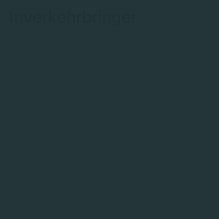
Inverkehrbringer