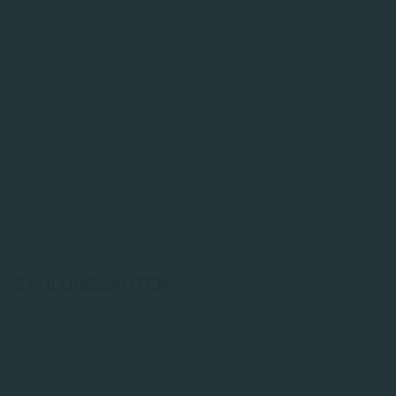
ZAHLUNGSARTEN