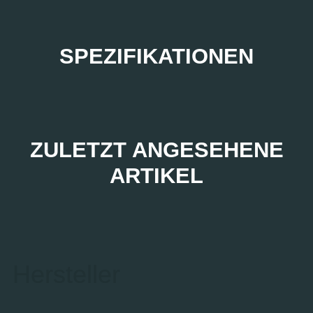
SPEZIFIKATIONEN
ZULETZT ANGESEHENE
ARTIKEL
Hersteller