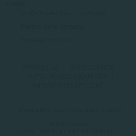
Service
Große Auswahl aus Top-Marken
Professionelle Beratung
Probefahrt vor Ort
IMPRESSUM
|
DATENSCHUTZ
|
NUTZUNGSBEDINGUNGEN
|
INFORMATIONSPFLICHT
* Unverbindliche Preisempfehlung des Herstellers
Weitere Hinweise
Irrtümer, Tippfehler und technische Änderungen