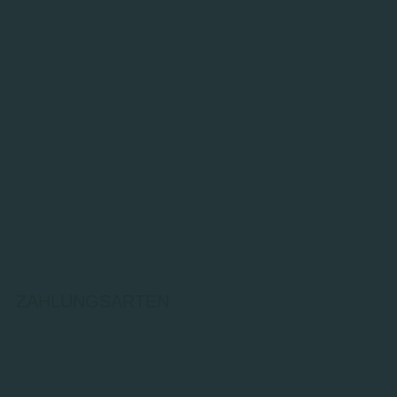
ZAHLUNGSARTEN