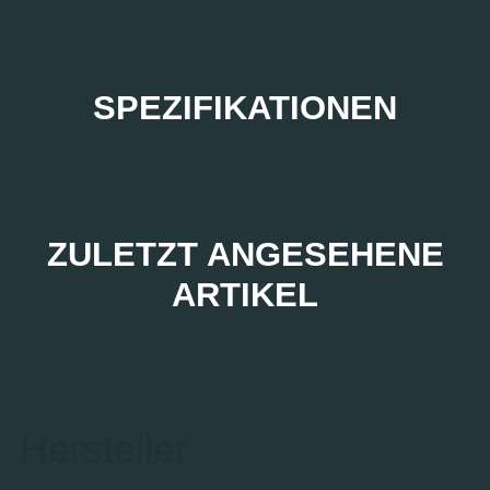
SPEZIFIKATIONEN
ZULETZT ANGESEHENE
ARTIKEL
Hersteller