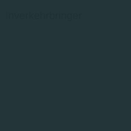
Inverkehrbringer