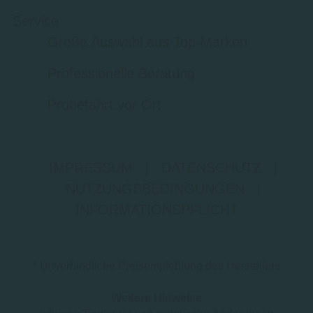
Service
Große Auswahl aus Top-Marken
Professionelle Beratung
Probefahrt vor Ort
IMPRESSUM
|
DATENSCHUTZ
|
NUTZUNGSBEDINGUNGEN
|
INFORMATIONSPFLICHT
* Unverbindliche Preisempfehlung des Herstellers
Weitere Hinweise