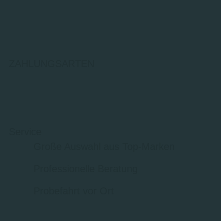
ZAHLUNGSARTEN
Service
Große Auswahl aus Top-Marken
Professionelle Beratung
Probefahrt vor Ort