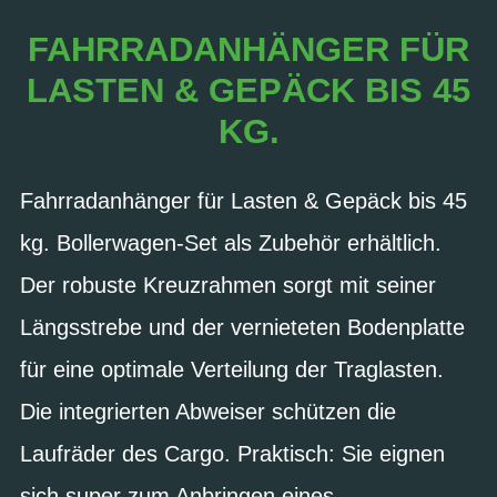
FAHRRADANHÄNGER FÜR
LASTEN & GEPÄCK BIS 45
KG.
Fahrradanhänger für Lasten & Gepäck bis 45
kg. Bollerwagen-Set als Zubehör erhältlich.
Der robuste Kreuzrahmen sorgt mit seiner
Längsstrebe und der vernieteten Bodenplatte
für eine optimale Verteilung der Traglasten.
Die integrierten Abweiser schützen die
Laufräder des Cargo. Praktisch: Sie eignen
sich super zum Anbringen eines