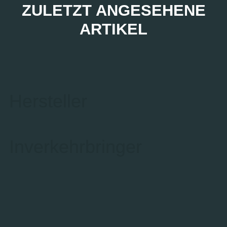
ZULETZT ANGESEHENE
ARTIKEL
Hersteller
Inverkehrbringer