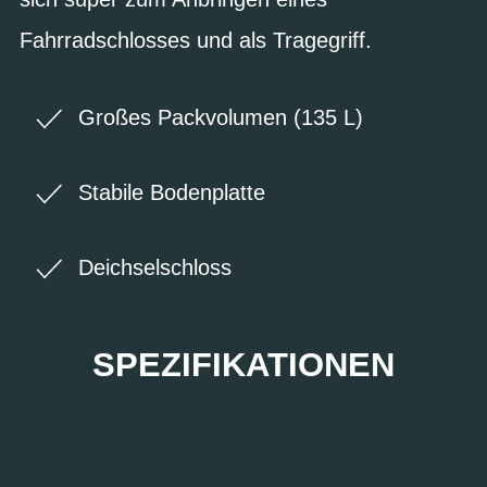
Fahrradschlosses und als Tragegriff.
Großes Packvolumen (135 L)
Stabile Bodenplatte
Deichselschloss
SPEZIFIKATIONEN